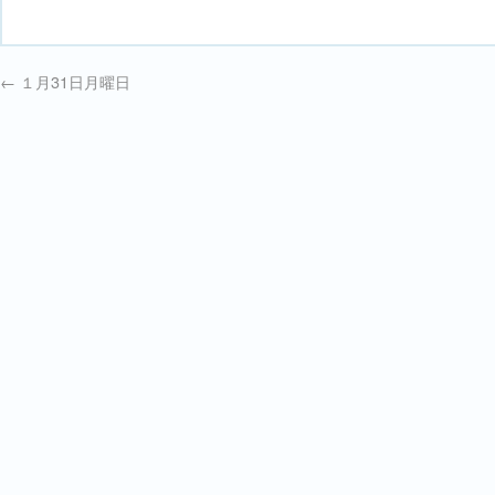
←
１月31日月曜日