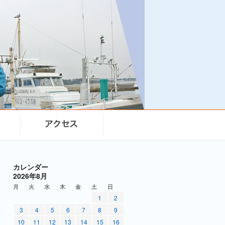
カレンダー
2026年8月
月
火
水
木
金
土
日
1
2
3
4
5
6
7
8
9
10
11
12
13
14
15
16