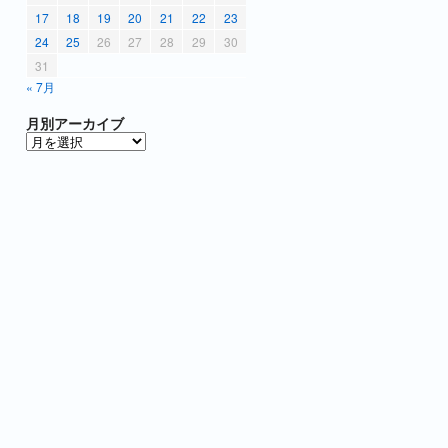
17
18
19
20
21
22
23
24
25
26
27
28
29
30
31
« 7月
月別アーカイブ