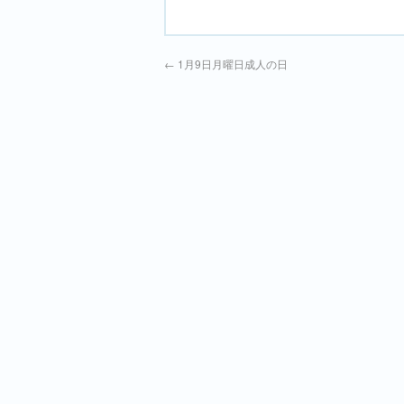
←
1月9日月曜日成人の日