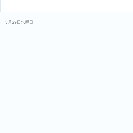
←
3月29日水曜日