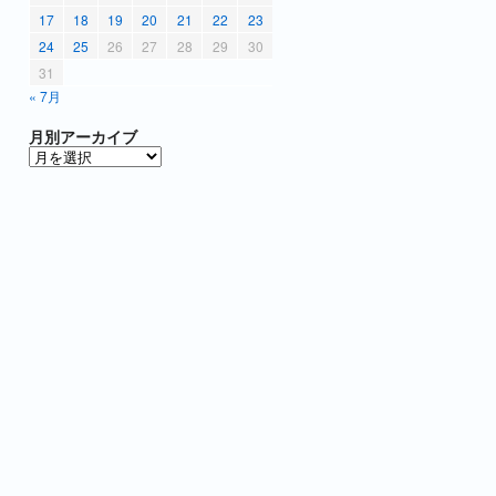
17
18
19
20
21
22
23
24
25
26
27
28
29
30
31
« 7月
月別アーカイブ