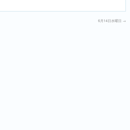
6月14日水曜日
→