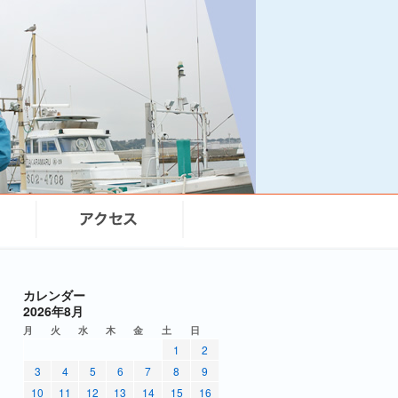
カレンダー
2026年8月
月
火
水
木
金
土
日
1
2
3
4
5
6
7
8
9
10
11
12
13
14
15
16