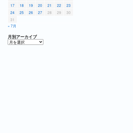
17
18
19
20
21
22
23
24
25
26
27
28
29
30
31
« 7月
月別アーカイブ