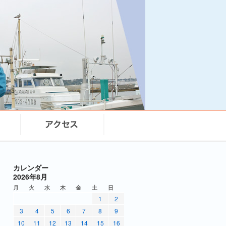
カレンダー
2026年8月
月
火
水
木
金
土
日
1
2
3
4
5
6
7
8
9
10
11
12
13
14
15
16