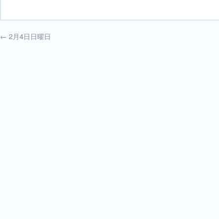
←
2月4日日曜日