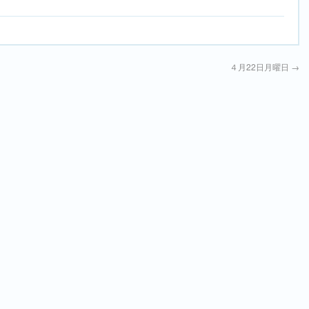
４月22日月曜日
→