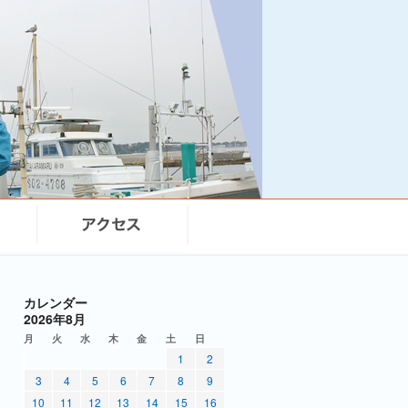
カレンダー
2026年8月
月
火
水
木
金
土
日
1
2
3
4
5
6
7
8
9
10
11
12
13
14
15
16