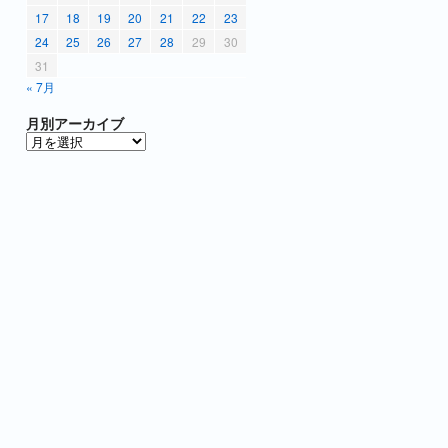
17
18
19
20
21
22
23
24
25
26
27
28
29
30
31
« 7月
月別アーカイブ