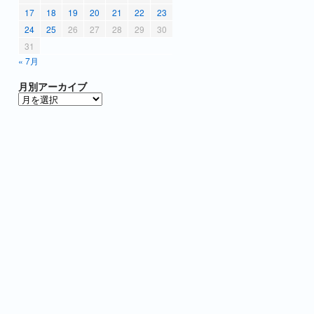
17
18
19
20
21
22
23
24
25
26
27
28
29
30
31
« 7月
月別アーカイブ