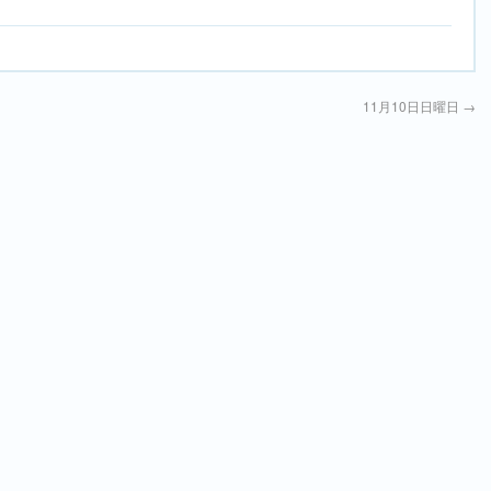
11月10日日曜日
→