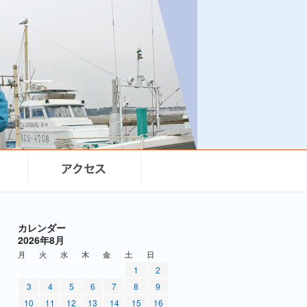
カレンダー
2026年8月
月
火
水
木
金
土
日
1
2
3
4
5
6
7
8
9
10
11
12
13
14
15
16