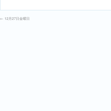
←
12月27日金曜日