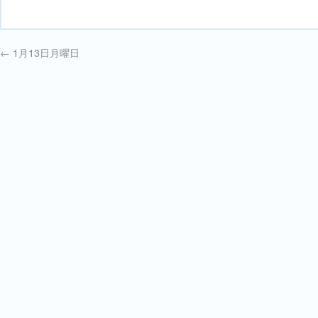
←
1月13日月曜日