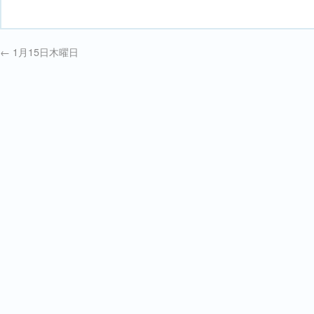
←
1月15日木曜日