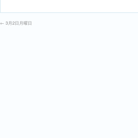
←
3月2日月曜日