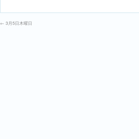
←
3月5日木曜日