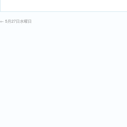
←
5月27日水曜日