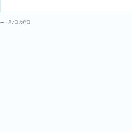
←
7月7日火曜日