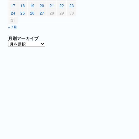
17
18
19
20
21
22
23
24
25
26
27
28
29
30
31
« 7月
月別アーカイブ