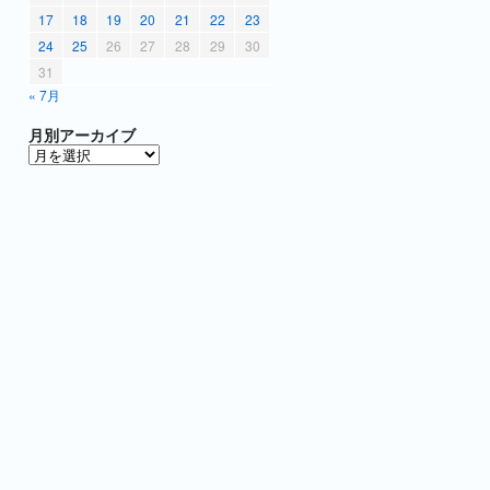
17
18
19
20
21
22
23
24
25
26
27
28
29
30
31
« 7月
月別アーカイブ