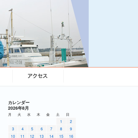
カレンダー
2026年8月
月
火
水
木
金
土
日
1
2
3
4
5
6
7
8
9
10
11
12
13
14
15
16