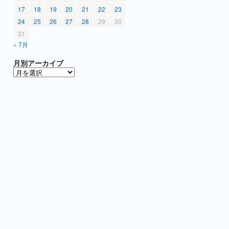
17
18
19
20
21
22
23
24
25
26
27
28
29
30
31
« 7月
月別アーカイブ