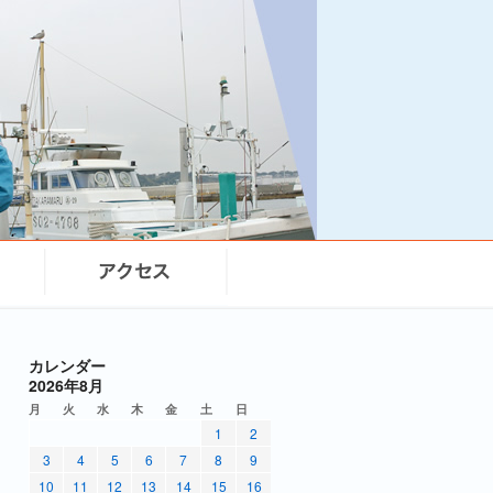
カレンダー
2026年8月
月
火
水
木
金
土
日
1
2
3
4
5
6
7
8
9
10
11
12
13
14
15
16