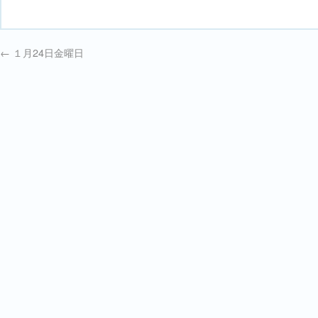
←
１月24日金曜日