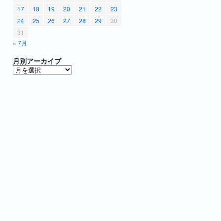
17
18
19
20
21
22
23
24
25
26
27
28
29
30
31
« 7月
月別アーカイブ