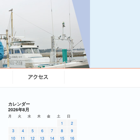
カレンダー
2026年8月
月
火
水
木
金
土
日
1
2
3
4
5
6
7
8
9
10
11
12
13
14
15
16