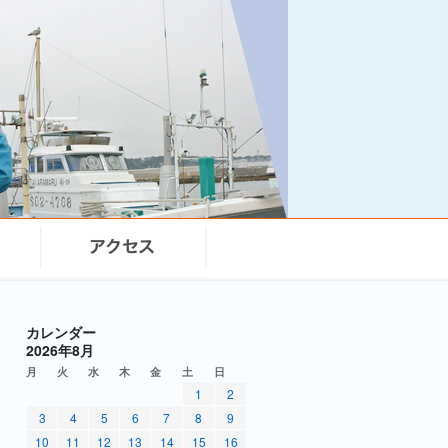
カレンダー
2026年8月
月
火
水
木
金
土
日
1
2
3
4
5
6
7
8
9
10
11
12
13
14
15
16