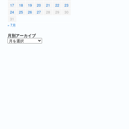
17
18
19
20
21
22
23
24
25
26
27
28
29
30
31
« 7月
月別アーカイブ