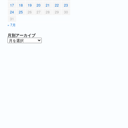
17
18
19
20
21
22
23
24
25
26
27
28
29
30
31
« 7月
月別アーカイブ