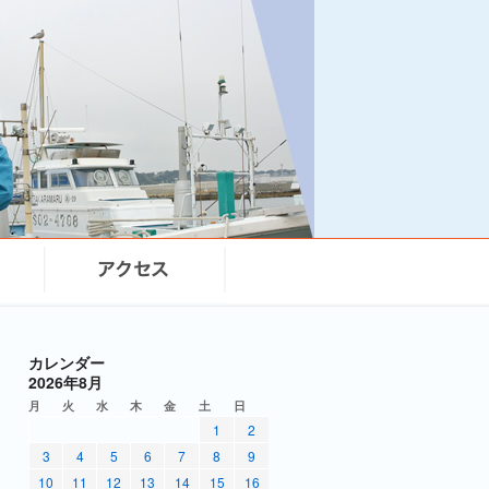
カレンダー
2026年8月
月
火
水
木
金
土
日
1
2
3
4
5
6
7
8
9
10
11
12
13
14
15
16