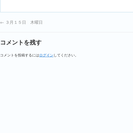
←
３月１５日 木曜日
コメントを残す
コメントを投稿するには
ログイン
してください。