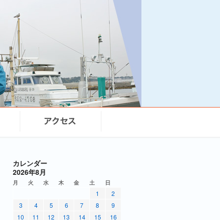
カレンダー
2026年8月
月
火
水
木
金
土
日
1
2
3
4
5
6
7
8
9
10
11
12
13
14
15
16