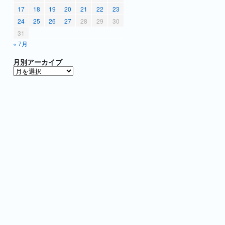
17
18
19
20
21
22
23
24
25
26
27
28
29
30
31
« 7月
月別アーカイブ