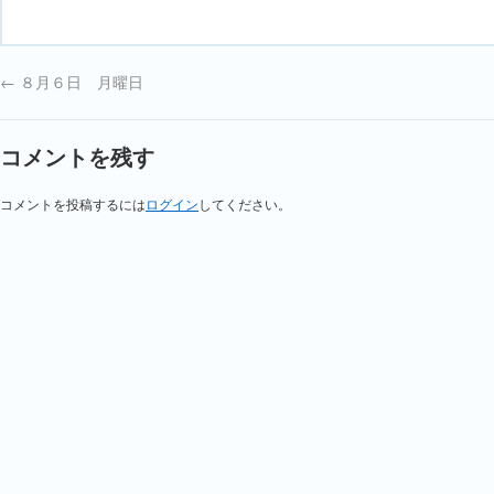
←
８月６日 月曜日
コメントを残す
コメントを投稿するには
ログイン
してください。