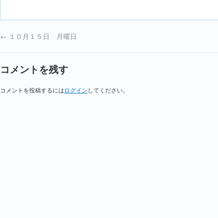
←
１０月１５日 月曜日
コメントを残す
コメントを投稿するには
ログイン
してください。