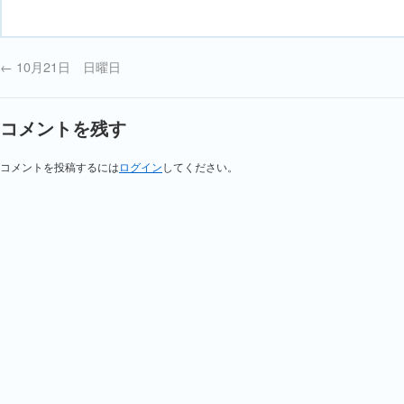
←
10月21日 日曜日
コメントを残す
コメントを投稿するには
ログイン
してください。