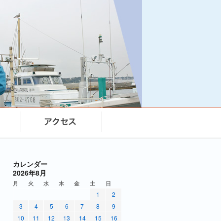
カレンダー
2026年8月
月
火
水
木
金
土
日
1
2
3
4
5
6
7
8
9
10
11
12
13
14
15
16