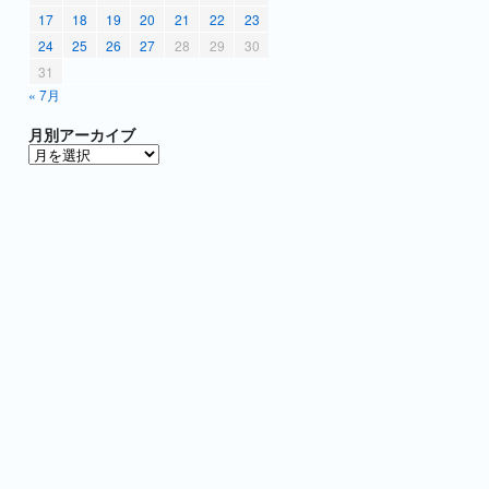
17
18
19
20
21
22
23
24
25
26
27
28
29
30
31
« 7月
月別アーカイブ