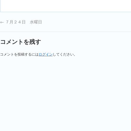
←
７月２４日 水曜日
コメントを残す
コメントを投稿するには
ログイン
してください。