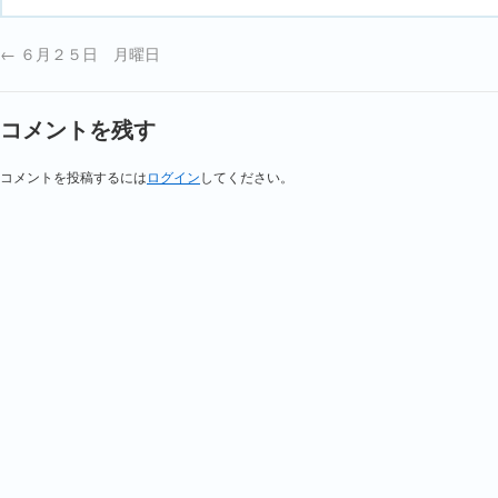
←
６月２５日 月曜日
コメントを残す
コメントを投稿するには
ログイン
してください。