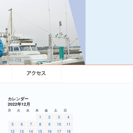
カレンダー
2022年12月
月
火
水
木
金
土
日
1
2
3
4
5
6
7
8
9
10
11
12
13
14
15
16
17
18